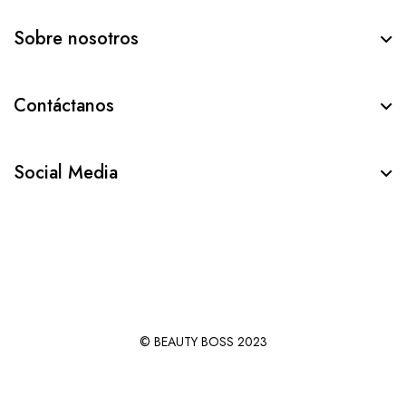
Sobre nosotros
Contáctanos
Social Media
© BEAUTY BOSS 2023