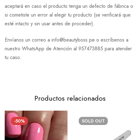
aceptará en caso el producto tenga un defecto de fábrica o
si cometiste un error al elegir tu producto (se verificará que
esté intacto y sin usar antes de proceder).
Envíanos un correo a info@beautyboss.pe o escríbenos a
nuestro WhatsApp de Atención al 957473885 para atender
tu caso.
Productos relacionados
-50%
SOLD
OUT