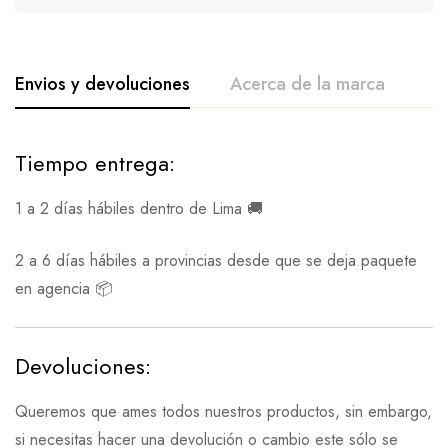
Envios y devoluciones
Acerca de la marca
Tiempo entrega:
1 a 2 días hábiles dentro de Lima 🚚
2 a 6 días hábiles a provincias desde que se deja paquete
en agencia 📦
Devoluciones:
Queremos que ames todos nuestros productos, sin embargo,
si necesitas hacer una devolución o cambio este sólo se