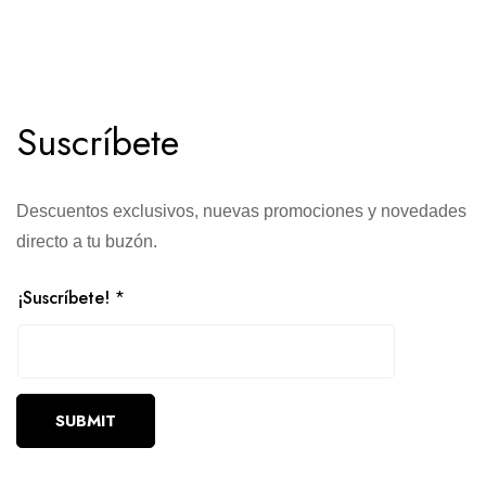
Suscríbete
Descuentos exclusivos, nuevas promociones y novedades
directo a tu buzón.
¡Suscríbete!
*
SUBMIT