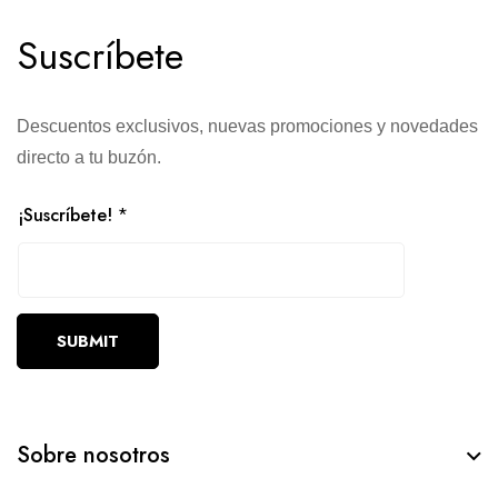
Suscríbete
Descuentos exclusivos, nuevas promociones y novedades
directo a tu buzón.
¡Suscríbete!
*
SUBMIT
Sobre nosotros