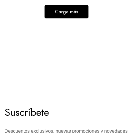
Carga más
Suscríbete
Descuentos exclusivos, nuevas promociones y novedades