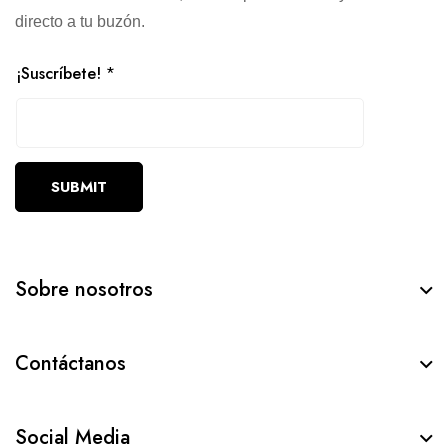
directo a tu buzón.
¡Suscríbete!
*
SUBMIT
Sobre nosotros
Contáctanos
Social Media