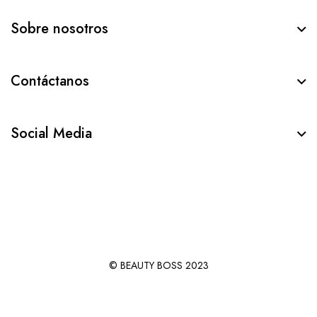
Sobre nosotros
Contáctanos
Social Media
© BEAUTY BOSS 2023