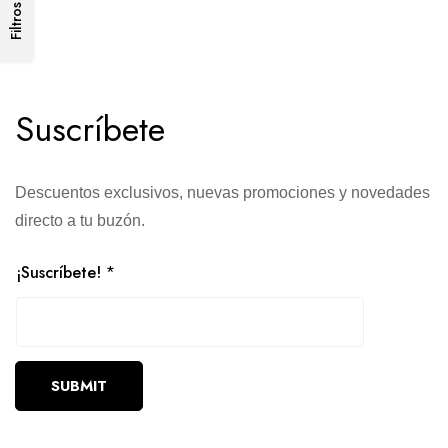
Filtros
Suscríbete
Descuentos exclusivos, nuevas promociones y novedades
directo a tu buzón.
¡Suscríbete!
*
SUBMIT