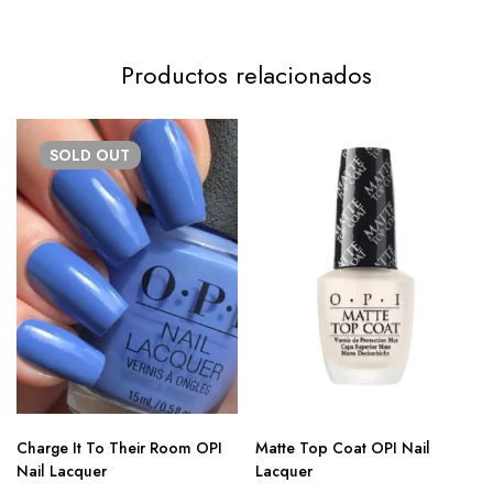
Productos relacionados
SOLD
OUT
Charge It To Their Room OPI
Matte Top Coat OPI Nail
Nail Lacquer
Lacquer