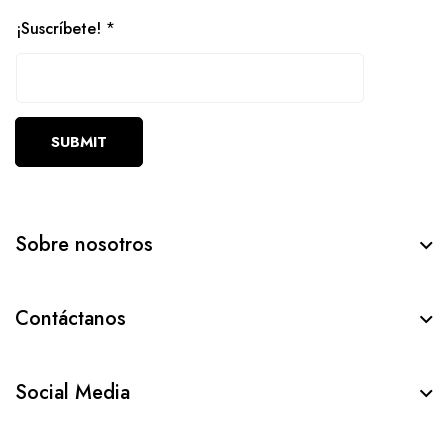
¡Suscríbete!
*
SUBMIT
Sobre nosotros
Contáctanos
Social Media