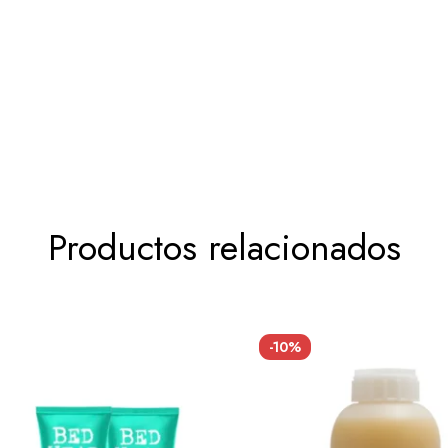
Productos relacionados
-10%