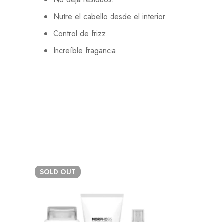
Nutre el cabello desde el interior.
Control de frizz.
Increíble fragancia.
SOLD
OUT