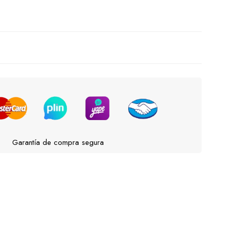
Garantía de compra segura