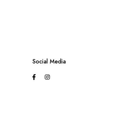
Social Media