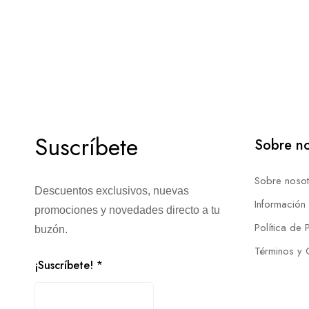
Suscríbete
Sobre no
Sobre nosot
Descuentos exclusivos, nuevas
Información
promociones y novedades directo a tu
Política de 
buzón.
Términos y 
¡Suscríbete!
*