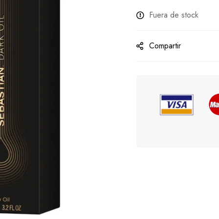
Fuera de stock
Compartir