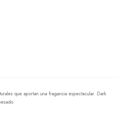
turales que aportan una fragancia espectacular. Dark
 pesado.