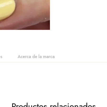
es
Acerca de la marca
Productos relacionados