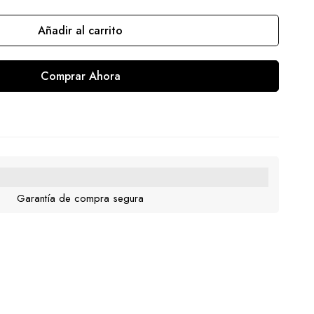
Añadir al carrito
Comprar Ahora
Garantía de compra segura