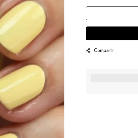
Compartir