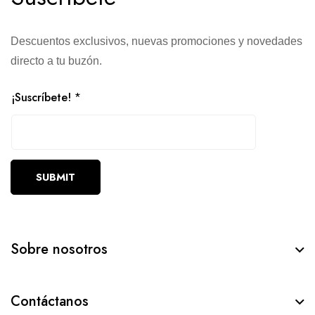
Descuentos exclusivos, nuevas promociones y novedades
directo a tu buzón.
¡Suscríbete!
*
SUBMIT
Sobre nosotros
Contáctanos