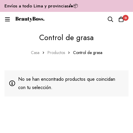
Envíos a todo Lima y provincias🛵📦
0
Control de grasa
Casa
Productos
Control de grasa
No se han encontrado productos que coincidan
con tu selección.