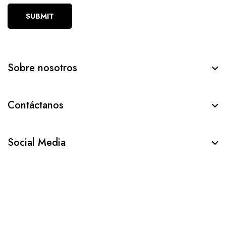
SUBMIT
Sobre nosotros
Contáctanos
Social Media