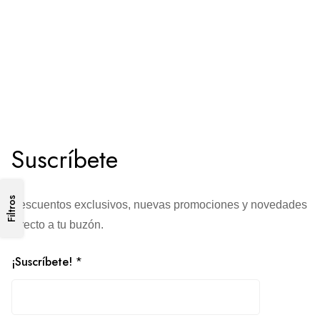
Suscríbete
Filtros
Descuentos exclusivos, nuevas promociones y novedades
directo a tu buzón.
¡Suscríbete!
*